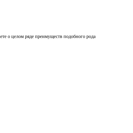
аете о целом ряде преимуществ подобного рода