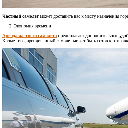
Частный самолет
может доставить вас к месту назначения гор
Экономия времени
Аренда частного самолета
предполагает дополнительные удобс
Кроме того, арендованный самолет может быть готов к отправке