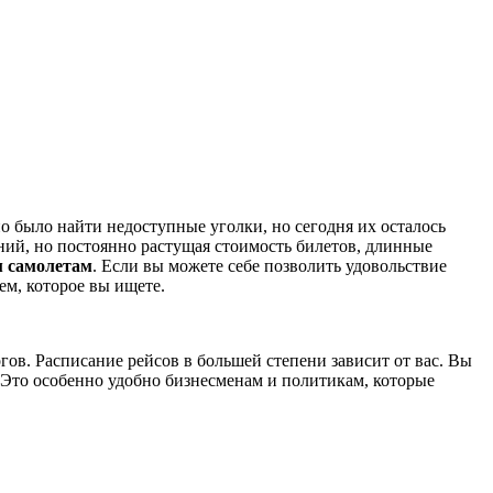
о было найти недоступные уголки, но сегодня их осталось
иний, но постоянно растущая стоимость билетов, длинные
 самолетам
. Если вы можете себе позволить удовольствие
м, которое вы ищете.
огов. Расписание рейсов в большей степени зависит от вас. Вы
. Это особенно удобно бизнесменам и политикам, которые