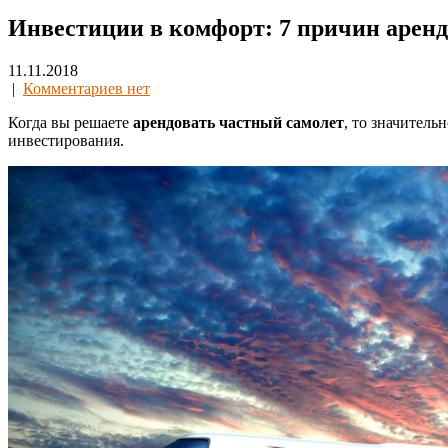
Инвестиции в комфорт: 7 причин аренд
11.11.2018
|
Комментариев нет
Когда вы решаете
арендовать частный самолет
, то значитель
инвестирования.