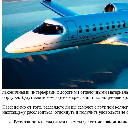
лаконичными интерьерами с дорогими отделочными материалами
борту вас будут ждать комфортные кресла или полноценные кр
Независимо от того, разделяете ли вы самолет с группой коллег
настоящему расслабиться, отдохнуть и получить удовольствие о
Возможность насладиться пакетом услуг
частной авиаци