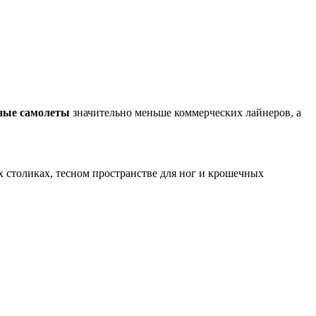
ные самолеты
значительно меньше коммерческих лайнеров, а
 столиках, тесном пространстве для ног и крошечных