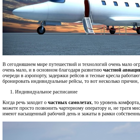
В сегодняшнем мире путешествий и технологий очень мало огра
очень мало, и в основном благодаря развитию
частной авиаци
очереди в аэропорту, задержки рейсов и тесные кресла работаю
бронировать индивидуальные рейсы, то вот несколько причин
Индивидуальное расписание
Когда речь заходит о
частных самолетах
, то уровень комфорт
можете просто позвонить чартерному оператору и, не тратя мн
имеют насыщенный рабочий день и зажаты в рамки собственн