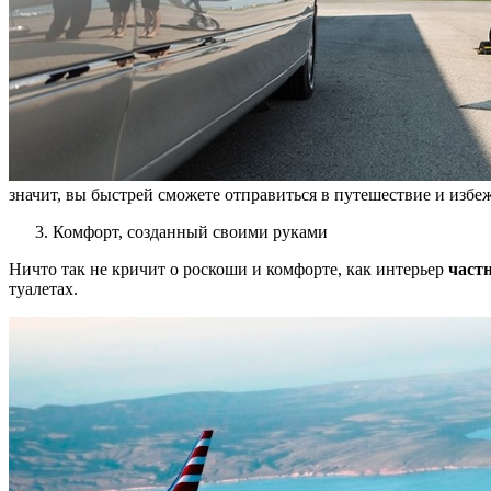
значит, вы быстрей сможете отправиться в путешествие и избе
Комфорт, созданный своими руками
Ничто так не кричит о роскоши и комфорте, как интерьер
част
туалетах.