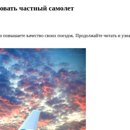
овать частный самолет
но повышаете качество своих поездок. Продолжайте читать и узн