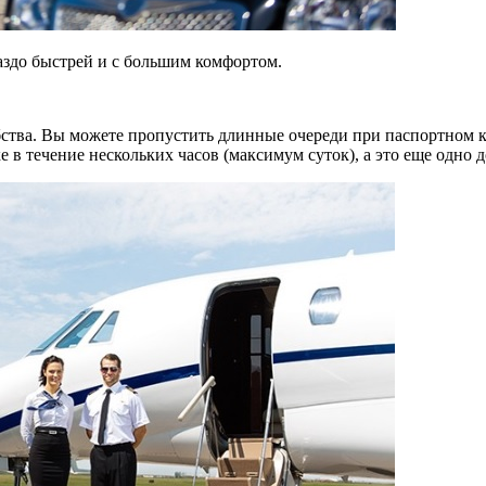
аздо быстрей и с большим комфортом.
тва. Вы можете пропустить длинные очереди при паспортном ко
 в течение нескольких часов (максимум суток), а это еще одно 