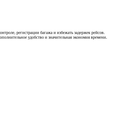
нтроле, регистрации багажа и избежать задержек рейсов.
дополнительное удобство и значительная экономия времени.