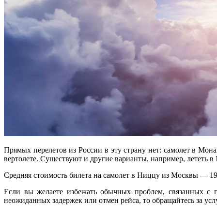
Прямых перелетов из России в эту страну нет: самолет в Мо
вертолете. Существуют и другие варианты, например, лететь 
Средняя стоимость билета на самолет в Ниццу из Москвы — 19
Если вы желаете избежать обычных проблем, связанных с п
неожиданных задержек или отмен рейса, то обращайтесь за усл