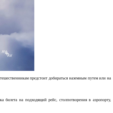
утешественникам предстоит добираться наземным путем или на
 билета на подходящий рейс, столпотворения в аэропорту,