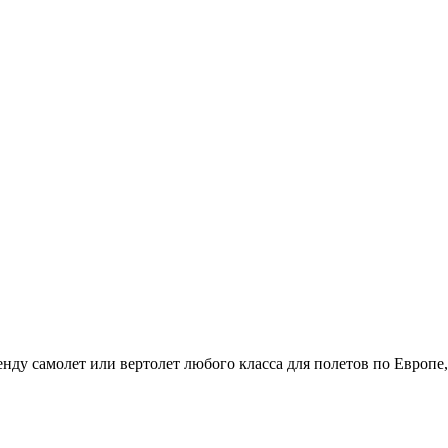
енду самолет или вертолет любого класса для полетов по Европ