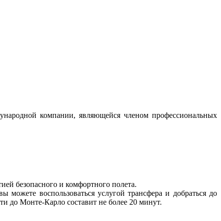
дународной компании, являющейся членом профессиональных
ией безопасного и комфортного полета.
вы можете воспользоваться услугой трансфера и добраться до
ти до Монте-Карло составит не более 20 минут.