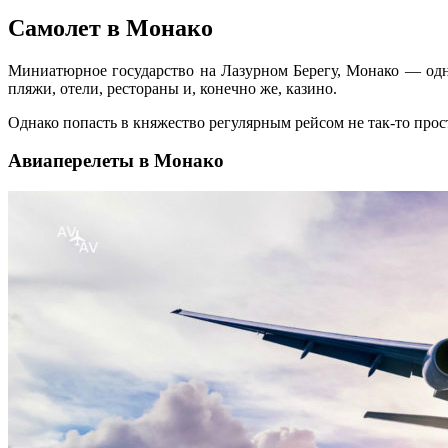
Самолет в Монако
Миниатюрное государство на Лазурном Берегу, Монако — одн
пляжи, отели, рестораны и, конечно же, казино.
Однако попасть в княжество регулярным рейсом не так-то прос
Авиаперелеты в Монако