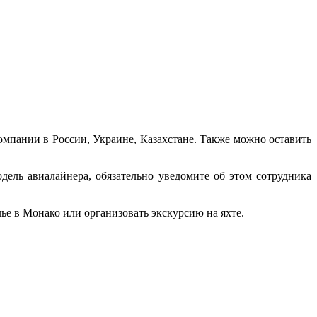
омпании в России, Украине, Казахстане. Также можно оставить
ель авиалайнера, обязательно уведомите об этом сотрудника
е в Монако или организовать экскурсию на яхте.