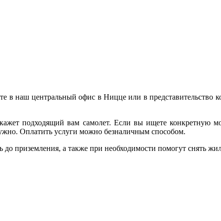
те в наш центральный офис в Ницце или в представительство к
кажет подходящий вам самолет. Если вы ищете конкретную мод
нужно. Оплатить услуги можно безналичным способом.
до приземления, а также при необходимости помогут снять жиль