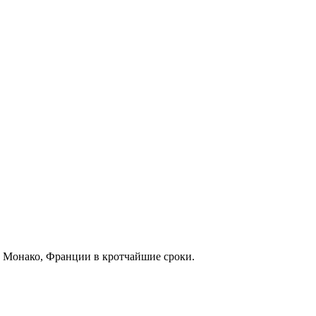
е, Монако, Франции в кротчайшие сроки.