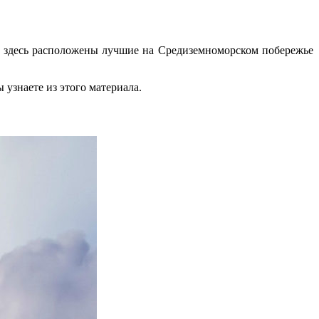
: здесь расположены лучшие на Средиземноморском побережье
узнаете из этого материала.