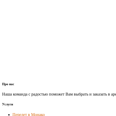
Про нас
Наша команда с радостью поможет Вам выбрать и заказать в ар
Услуги
Перелет в Монако