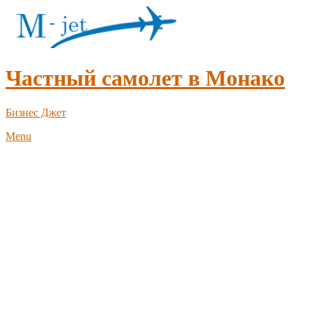
Частный самолет в Монако
Бизнес Джет
Menu