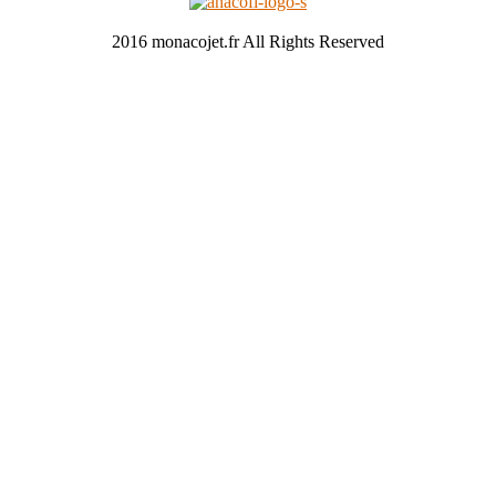
2016 monacojet.fr All Rights Reserved