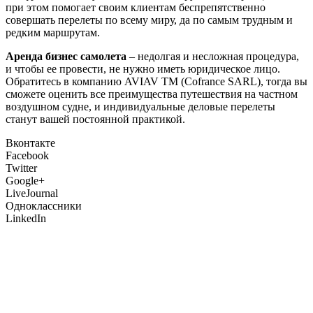
при этом помогает своим клиентам беспрепятственно
совершать перелеты по всему миру, да по самым трудным и
редким маршрутам.
Аренда бизнес самолета
– недолгая и несложная процедура,
и чтобы ее провести, не нужно иметь юридическое лицо.
Обратитесь в компанию AVIAV TM (Cofrance SARL), тогда вы
сможете оценить все преимущества путешествия на частном
воздушном судне, и индивидуальные деловые перелеты
станут вашей постоянной практикой.
Вконтакте
Facebook
Twitter
Google+
LiveJournal
Одноклассники
LinkedIn