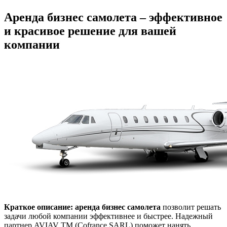
Аренда бизнес самолета – эффективное
и красивое решение для вашей
компании
Краткое описание: аренда бизнес самолета
позволит решать
задачи любой компании эффективнее и быстрее. Надежный
партнер AVIAV TM (Cofrance SARL) поможет нанять