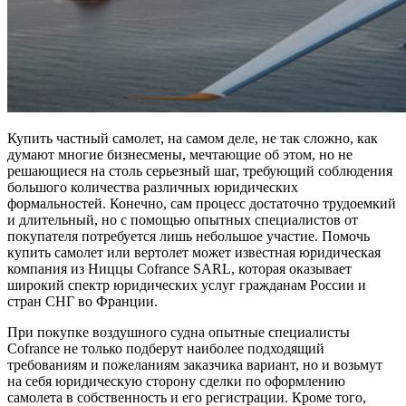
Купить частный самолет, на самом деле, не так сложно, как
думают многие бизнесмены, мечтающие об этом, но не
решающиеся на столь серьезный шаг, требующий соблюдения
большого количества различных юридических
формальностей. Конечно, сам процесс достаточно трудоемкий
и длительный, но с помощью опытных специалистов от
покупателя потребуется лишь небольшое участие. Помочь
купить самолет или вертолет может известная юридическая
компания из Ниццы Cofrance SARL, которая оказывает
широкий спектр юридических услуг гражданам России и
стран СНГ во Франции.
При покупке воздушного судна опытные специалисты
Cofrance не только подберут наиболее подходящий
требованиям и пожеланиям заказчика вариант, но и возьмут
на себя юридическую сторону сделки по оформлению
самолета в собственность и его регистрации. Кроме того,