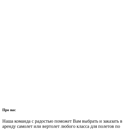
Про нас
Наша команда с радостью поможет Вам выбрать и заказать в
аренду самолет или вертолет любого класса для полетов по