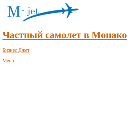
Частный самолет в Монако
Бизнес Джет
Menu