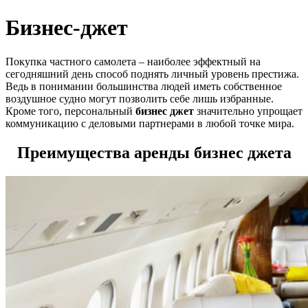
Бизнес-джет
Покупка частного самолета – наиболее эффектный на
сегодняшний день способ поднять личный уровень престижа.
Ведь в понимании большинства людей иметь собственное
воздушное судно могут позволить себе лишь избранные.
Кроме того, персональный
бизнес джет
значительно упрощает
коммуникацию с деловыми партнерами в любой точке мира.
Преимущества аренды бизнес джета