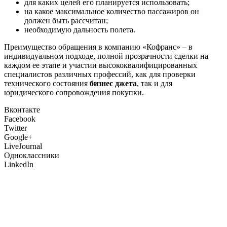
для каких целей его планируется использовать;
на какое максимальное количество пассажиров он
должен быть рассчитан;
необходимую дальность полета.
Преимущество обращения в компанию «Кофранс» – в
индивидуальном подходе, полной прозрачности сделки на
каждом ее этапе и участии высококвалифицированных
специалистов различных профессий, как для проверки
технического состояния
бизнес джета
, так и для
юридического сопровождения покупки.
Вконтакте
Facebook
Twitter
Google+
LiveJournal
Одноклассники
LinkedIn