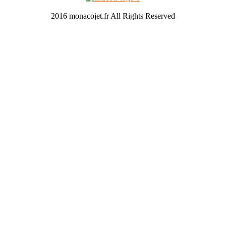
2016 monacojet.fr All Rights Reserved