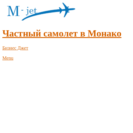
Частный самолет в Монако
Бизнес Джет
Menu