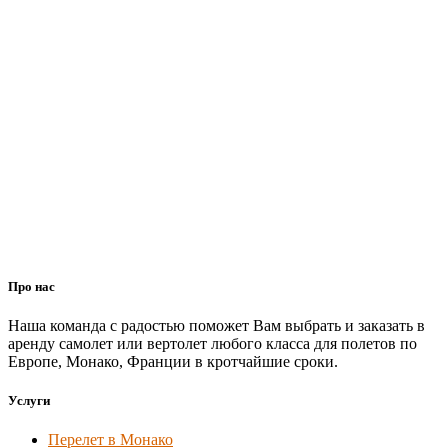
Про нас
Наша команда с радостью поможет Вам выбрать и заказать в
аренду самолет или вертолет любого класса для полетов по
Европе, Монако, Франции в кротчайшие сроки.
Услуги
Перелет в Монако