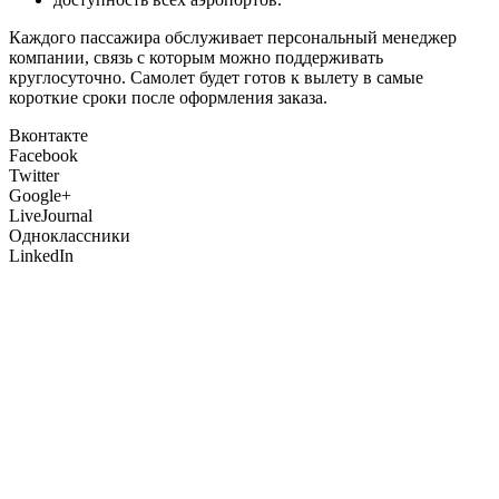
Каждого пассажира обслуживает персональный менеджер
компании, связь с которым можно поддерживать
круглосуточно. Самолет будет готов к вылету в самые
короткие сроки после оформления заказа.
Вконтакте
Facebook
Twitter
Google+
LiveJournal
Одноклассники
LinkedIn