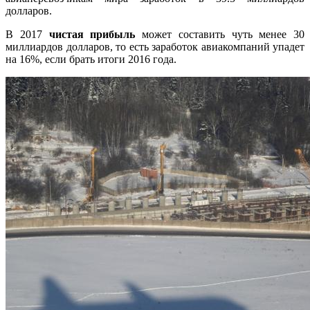
долларов.
В 2017
чистая прибыль
может составить чуть менее 30
миллиардов долларов, то есть заработок авиакомпаний упадет
на 16%, если брать итоги 2016 года.