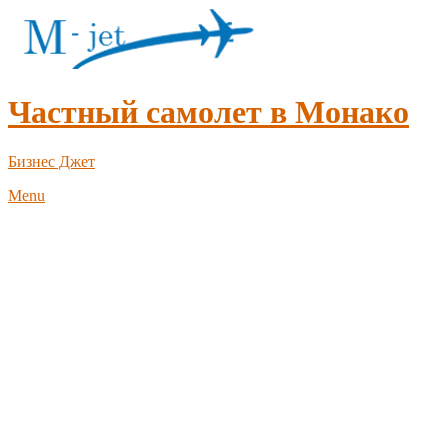
Частный самолет в Монако
Бизнес Джет
Menu