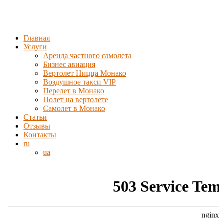
Главная
Услуги
Аренда частного самолета
Бизнес авиация
Вертолет Ницца Монако
Воздушное такси VIP
Перелет в Монако
Полет на вертолете
Самолет в Монако
Статьи
Отзывы
Контакты
ru
ua