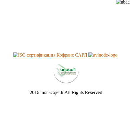
2016 monacojet.fr All Rights Reserved